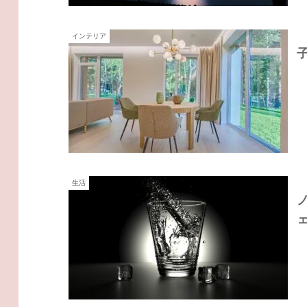
インテリア
生活