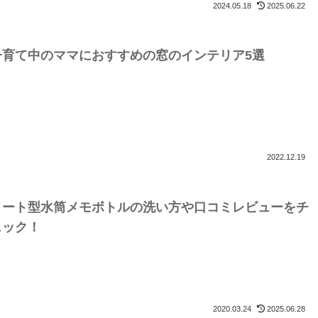
2024.05.18
2025.06.22
子育て中のママにおすすめの窓のインテリア5選
2022.12.19
ノート型水筒メモボトルの洗い方や口コミレビューをチ
ェック！
2020.03.24
2025.06.28