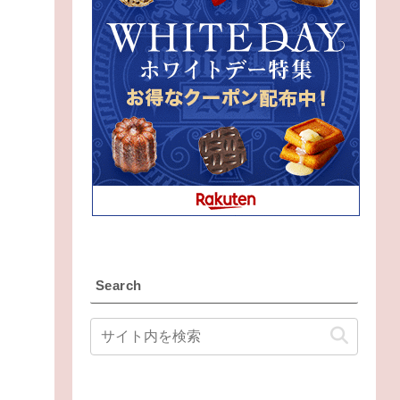
Search