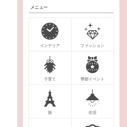
メニュー
インテリア
ファッション
子育て
季節イベント
旅
生活