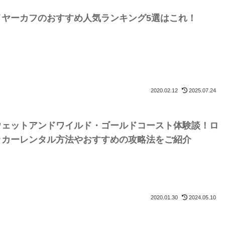
イヤーカフのおすすめ人気ランキング5選はこれ！
2020.02.12
2025.07.24
ウェットアンドワイルド・ゴールドコースト体験談！ロ
ッカーレンタル方法やおすすめの攻略法をご紹介
2020.01.30
2024.05.10