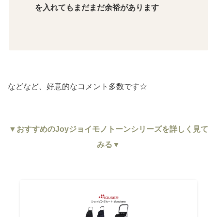
を入れてもまだまだ余裕があります
などなど、好意的なコメント多数です☆
▼おすすめのJoyジョイモノトーンシリーズを詳しく見て
みる▼