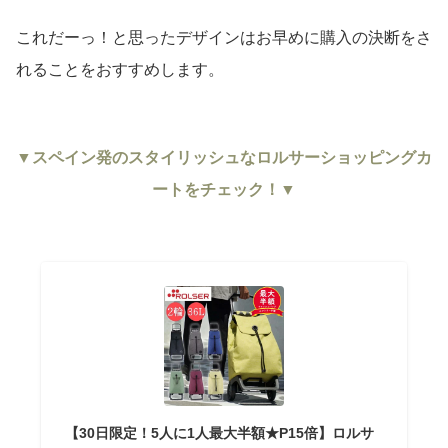
これだーっ！と思ったデザインはお早めに購入の決断をさ
れることをおすすめします。
▼スペイン発のスタイリッシュなロルサーショッピングカ
ートをチェック！▼
【30日限定！5人に1人最大半額★P15倍】ロルサ