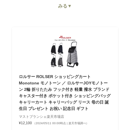
みる▼
ロルサー ROLSER ショッピングカート
Monotone モノトーン ／ ロルサーJOYモノトー
ン 2輪 折りたたみ フック付き 軽量 撥水 ブランド
キャスター付き ポケット付き ショッピングバッグ
キャリーカート キャリーバッグ リース 母の日 誕
生日 プレゼント お祝い 記念日 ギフト
マストブランシェ楽天市場店
¥12,100
（2024/05/11 00:00時点 | 楽天市場調べ）