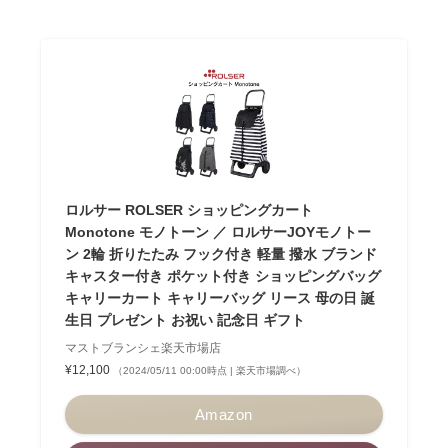
ロルサー ROLSER ショッピングカート
Monotone モノトーン ／ ロルサーJOYモノトー
ン 2輪 折りたたみ フック付き 軽量 撥水 ブランド
キャスター付き ポケット付き ショッピングバッグ
キャリーカート キャリーバッグ リース 母の日 誕
生日 プレゼント お祝い 記念日 ギフト
マストブランシェ楽天市場店
¥12,100
（2024/05/11 00:00時点 | 楽天市場調べ）
Amazon