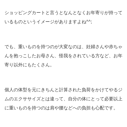
ショッピングカートと言うとなんとなくお年寄りが持って
いるものというイメージがありますよね^^;
でも、重いものを持つのが大変なのは、妊婦さんや赤ちゃ
んを抱っこしたお母さん、怪我をされている方など、お年
寄り以外にもたくさん。
個人の体型を元にきちんと計算された負荷をかけてやるジ
ムのエクササイズとは違って、自分の体にとって必要以上
に重いものを持つのは肩や腰などへの負担も心配です。