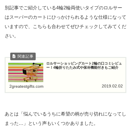
別記事でご紹介している4輪2輪両使いタイプのロルサー
はスーパーのカートにひっかけられるような仕様になって
いますので、こちらも合わせてぜひチェックしてみてくだ
さい。
ロルサーショッピングカート2輪の口コミレビュ
ー！4輪折りたたみ式や保冷機能付きもご紹介
2019.02.02
2greatestgifts.com
あとは「悩んでいるうちに希望の柄が売り切れになってし
まった…」という声もいくつかありました。