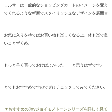
ロルサーは一般的なショッピングカートのイメージを変え
てくれるような斬新でスタイリッシュなデザインを展開☆
お気に入りを持てばお買い物も楽しくなる上、体も楽で良
いことずくめ。
もっと早く買っておけばよかったー！と思うはずです♪
とてもおすすめですのでぜひチェックしてみてください。
▼おすすめのJoyジョイモノトーンシリーズを詳しく見て