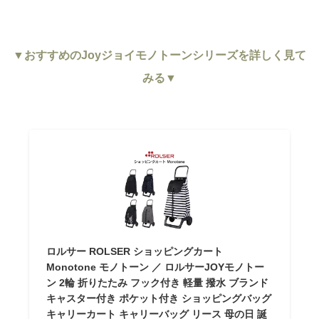
▼おすすめのJoyジョイモノトーンシリーズを詳しく見て
みる▼
ロルサー ROLSER ショッピングカート
Monotone モノトーン ／ ロルサーJOYモノトー
ン 2輪 折りたたみ フック付き 軽量 撥水 ブランド
キャスター付き ポケット付き ショッピングバッグ
キャリーカート キャリーバッグ リース 母の日 誕