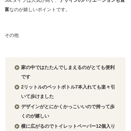
36Lタイプは人気が高く、
デザインのバリエーションも豊
富
なのが嬉しいポイントです。
その他
家の中ではたたんでしまえるのがとても便利
です
2リットルのペットボトル7本入れても楽々引
いて歩けました
デザインがとにかくかっこいいので持って歩
くのが嬉しい
横に広がるのでトイレットペーパー12個入り