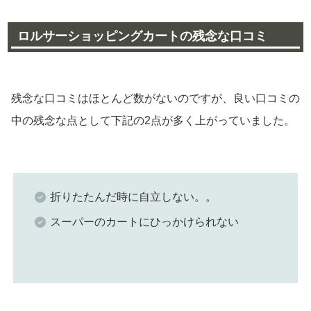
ロルサーショッピングカートの残念な口コミ
残念な口コミはほとんど数がないのですが、良い口コミの
中の残念な点として下記の2点が多く上がっていました。
折りたたんだ時に自立しない。。
スーパーのカートにひっかけられない