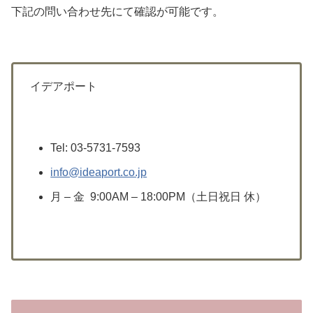
下記の問い合わせ先にて確認が可能です。
イデアポート
Tel: 03-5731-7593
info@ideaport.co.jp
月 – 金 9:00AM – 18:00PM（土日祝日 休）