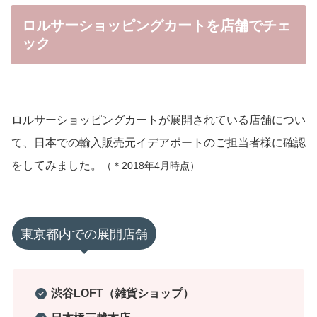
ロルサーショッピングカートを店舗でチェ
ック
ロルサーショッピングカートが展開されている店舗につい
て、日本での輸入販売元イデアポートのご担当者様に確認
をしてみました。
（＊2018年4月時点）
東京都内での展開店舗
渋谷LOFT（雑貨ショップ）