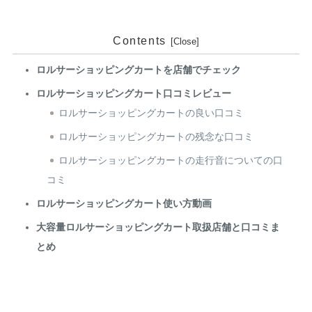
Contents
ロルサーショッピングカートを店舗でチェック
ロルサーショッピングカート口コミレビュー
ロルサーショッピングカートの良い口コミ
ロルサーショッピングカートの残念な口コミ
ロルサーショッピングカートの走行音についての口
コミ
ロルサーショッピングカート使い方動画
大容量ロルサーショッピングカート取扱店舗と口コミま
とめ