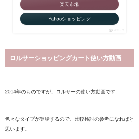
楽天市場
Yahooショッピング
ポチップ
ロルサーショッピングカート使い方動画
2014年のものですが、ロルサーの使い方動画です。
色々なタイプが登場するので、比較検討の参考になればと
思います。