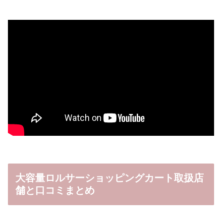
大容量ロルサーショッピングカート取扱店
舗と口コミまとめ