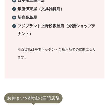
日本橋三越本店
銀座伊東屋（文具雑貨店）
新宿高島屋
フジプラント上野松坂屋店（介護ショップテ
ナント）
※百貨店は基本キッチン・台所用品での展開になり
ます。
お住まいの地域の展開店舗