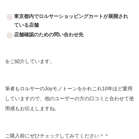
東京都内でロルサーショッピングカートが展開され
ている店舗
店舗確認のための問い合わせ先
をご紹介しています。
筆者もロルサーのJoyモノトーンをかれこれ10年ほど愛用
していますので、他のユーザーの方の口コミと合わせて使
用感もお伝えしますね。
ご購入前にぜひチェックしてみてください＾＾