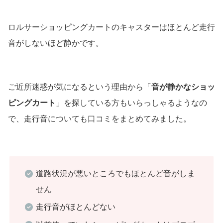
ロルサーショッピングカートのキャスターはほとんど走行
音がしないほど静かです。
ご近所迷惑が気になるという理由から「
音が静かなショッ
ピングカート
」を探している方もいらっしゃるようなの
で、走行音についても口コミをまとめてみました。
道路状況が悪いところでもほとんど音がしま
せん
走行音がほとんどない