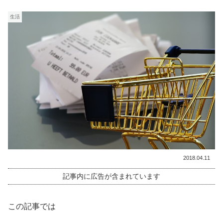
生活
2018.04.11
記事内に広告が含まれています
この記事では