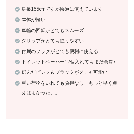
身長155cmですが快適に使えています
本体が軽い
車輪の回転がとてもスムーズ
グリップがとても握りやすい
付属のフックがとても便利に使える
トイレットペーパー12個入れてもまだ余裕♪
選んだピンク＆ブラックがメチャ可愛い
重い荷物をいれても負担なし！もっと早く買
えばよかった。。