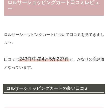
ロルサーショッピングカート口コミレビュ
ー
ロルサーショッピングカートについて口コミを見てきまし
ょう。
243件中星4と5が227件
口コミは
と、かなりの高評価
となっています。
ロルサーショッピングカートの良い口コミ