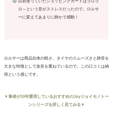
以前使っていたショッピングカートはゴロゴ
ロ～という音がストレスだったので、ロルサ
ーに変えてあまりに静かで感動！
ロルサーは商品自体の軽さ、タイヤのスムーズさと静音を
大きな特徴として改良を重ねているので、この口コミは納
得という感じです。
▼筆者が10年愛用しているおすすめのJoyジョイモノトー
ンシリーズを詳しく見てみる▼