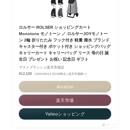
ロルサー ROLSER ショッピングカート
Monotone モノトーン ／ ロルサーJOYモノトー
ン 2輪 折りたたみ フック付き 軽量 撥水 ブランド
キャスター付き ポケット付き ショッピングバッグ
キャリーカート キャリーバッグ リース 母の日 誕
生日 プレゼント お祝い 記念日 ギフト
マストブランシェ楽天市場店
¥12,100
（2024/05/11 00:00時点 | 楽天市場調べ）
Amazon
楽天市場
Yahooショッピング
ポチップ