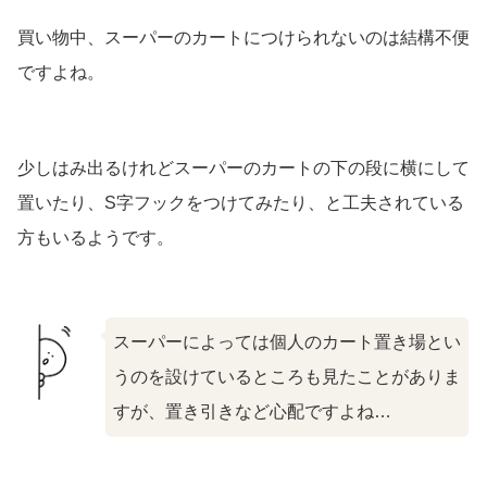
買い物中、スーパーのカートにつけられないのは結構不便
ですよね。
少しはみ出るけれどスーパーのカートの下の段に横にして
置いたり、S字フックをつけてみたり、と工夫されている
方もいるようです。
スーパーによっては個人のカート置き場とい
うのを設けているところも見たことがありま
すが、置き引きなど心配ですよね…