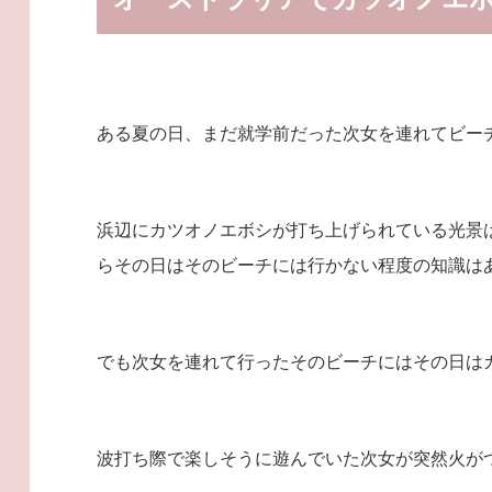
ある夏の日、まだ就学前だった次女を連れてビー
浜辺にカツオノエボシが打ち上げられている光景
らその日はそのビーチには行かない程度の知識は
でも次女を連れて行ったそのビーチにはその日は
波打ち際で楽しそうに遊んでいた次女が突然火が