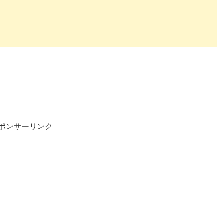
ポンサーリンク