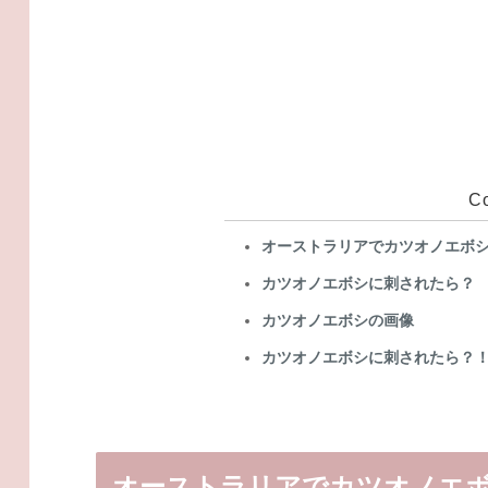
C
オーストラリアでカツオノエボ
カツオノエボシに刺されたら？
カツオノエボシの画像
カツオノエボシに刺されたら？
オーストラリアでカツオノエ