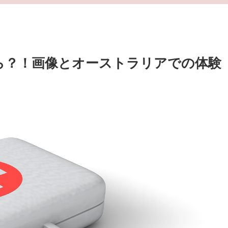
ら？！画像とオーストラリアでの体験