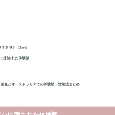
ontents
シに刺された体験談
！画像とオーストラリアでの体験談・対処法まとめ
ボシに刺された体験談