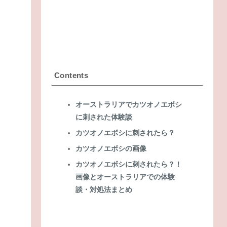
Contents
オーストラリアでカツオノエボシ
に刺された体験談
カツオノエボシに刺されたら？
カツオノエボシの画像
カツオノエボシに刺されたら？！
画像とオーストラリアでの体験
談・対処法まとめ