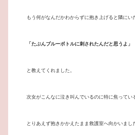
もう何がなんだかわからずに抱き上げると隣にい
「たぶんブルーボトルに刺されたんだと思うよ」
と教えてくれました。
次女がこんなに泣き叫んでいるのに特に焦ってい
とりあえず抱きかかえたまま救護室へ向かいまし