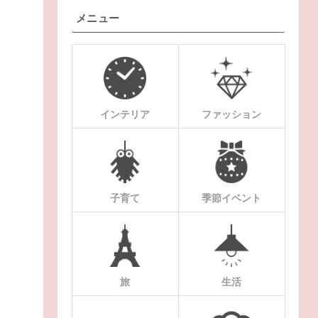
メニュー
インテリア
ファッション
子育て
季節イベント
旅
生活