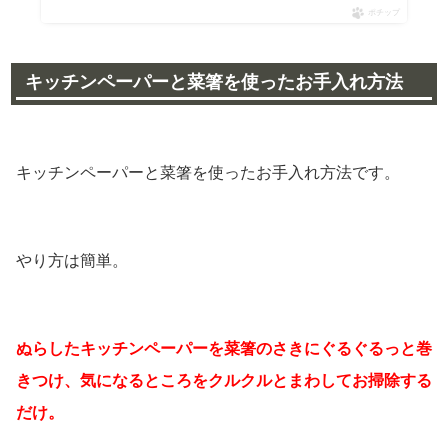
ポチップ
キッチンペーパーと菜箸を使ったお手入れ方法
キッチンペーパーと菜箸を使ったお手入れ方法です。
やり方は簡単。
ぬらしたキッチンペーパーを菜箸のさきにぐるぐるっと巻
きつけ、
気になるところをクルクルとまわしてお掃除する
だけ。