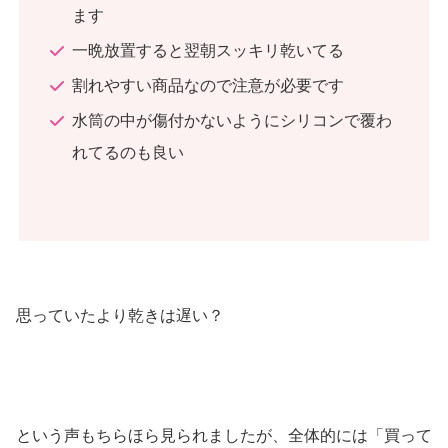
ます
一晩放置すると翌朝スッキリ乾いてる
割れやすい商品なので注意が必要です
水筒の中が傷付かないようにシリコンで覆わ
れてるのも良い
思っていたより乾きは遅い？
という声もちらほら見られましたが、全体的には「買って