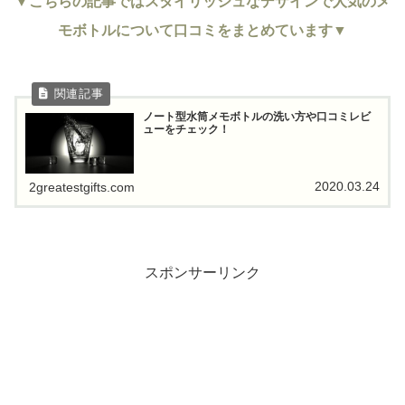
▼こちらの記事ではスタイリッシュなデザインで人気のメ
モボトルについて口コミをまとめています▼
ノート型水筒メモボトルの洗い方や口コミレビ
ューをチェック！
2020.03.24
2greatestgifts.com
スポンサーリンク