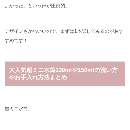
よかった」という声が圧倒的。
デザインもかわいいので、まずは1本試してみるのがおす
すめです！
大人気超ミニ水筒120mlや150mlの洗い方
やお手入れ方法まとめ
超ミニ水筒。