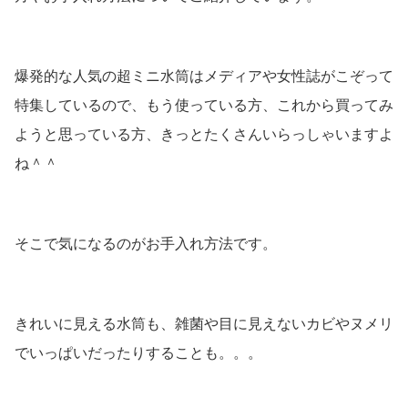
爆発的な人気の超ミニ水筒はメディアや女性誌がこぞって
特集しているので、もう使っている方、これから買ってみ
ようと思っている方、きっとたくさんいらっしゃいますよ
ね＾＾
そこで気になるのがお手入れ方法です。
きれいに見える水筒も、雑菌や目に見えないカビやヌメリ
でいっぱいだったりすることも。。。