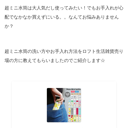
超ミニ水筒は大人気だし使ってみたい！でもお手入れが心
配でなかなか買えずにいる。。なんてお悩みありません
か？
超ミニ水筒の洗い方やお手入れ方法をロフト生活雑貨売り
場の方に教えてもらいましたのでご紹介します☆