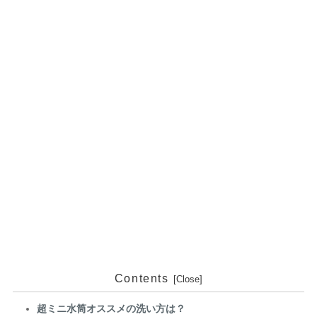
Contents
超ミニ水筒オススメの洗い方は？