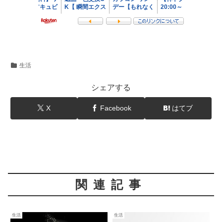
生活
シェアする
X
Facebook
はてブ
関連記事
生活
生活