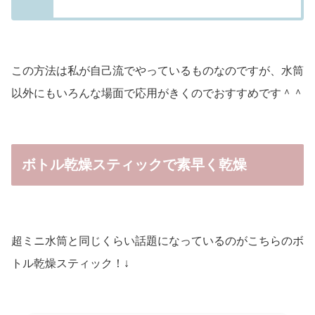
この方法は私が自己流でやっているものなのですが、水筒
以外にもいろんな場面で応用がきくのでおすすめです＾＾
ボトル乾燥スティックで素早く乾燥
超ミニ水筒と同じくらい話題になっているのがこちらのボ
トル乾燥スティック！↓