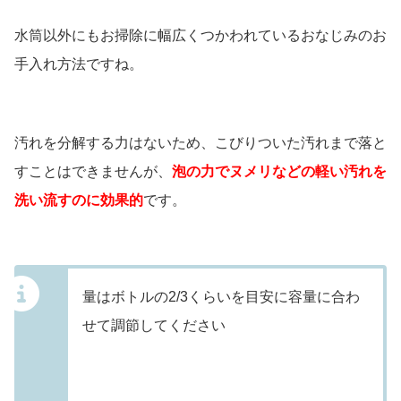
水筒以外にもお掃除に幅広くつかわれているおなじみのお
手入れ方法ですね。
汚れを分解する力はないため、こびりついた汚れまで落と
すことはできませんが、
泡の力でヌメリなどの軽い汚れを
洗い流すのに効果的
です。
量はボトルの2/3くらいを目安に容量に合わ
せて調節してください