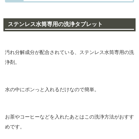
ステンレス水筒専用の洗浄タブレット
汚れ分解成分が配合されている、ステンレス水筒専用の洗
浄剤。
水の中にポンっと入れるだけなので簡単。
お茶やコーヒーなどを入れたあとはこの洗浄方法がおすす
めです。