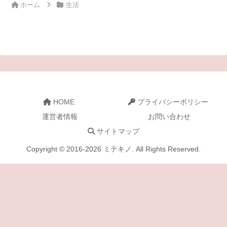
ホーム
生活
HOME
プライバシーポリシー
運営者情報
お問い合わせ
サイトマップ
Copyright © 2016-2026 ミテキノ. All Rights Reserved.