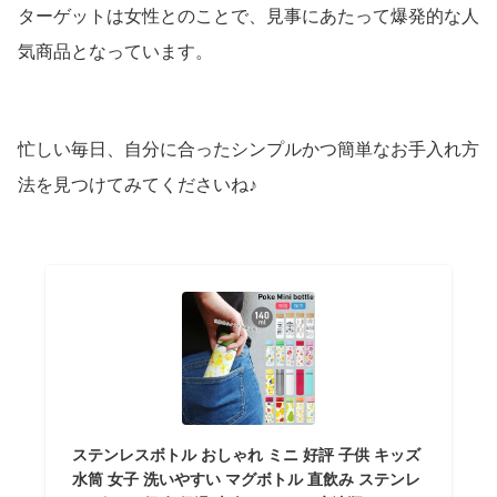
ターゲットは女性とのことで、見事にあたって爆発的な人
気商品となっています。
忙しい毎日、自分に合ったシンプルかつ簡単なお手入れ方
法を見つけてみてくださいね♪
ステンレスボトル おしゃれ ミニ 好評 子供 キッズ
水筒 女子 洗いやすい マグボトル 直飲み ステンレ