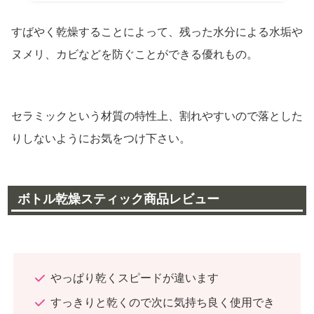
すばやく乾燥することによって、残った水分による水垢や
ヌメリ、カビなどを防ぐことができる優れもの。
セラミックという材質の特性上、割れやすいので落とした
りしないようにお気をつけ下さい。
ボトル乾燥スティック商品レビュー
やっぱり乾くスピードが違います
すっきりと乾くので次に気持ち良く使用でき