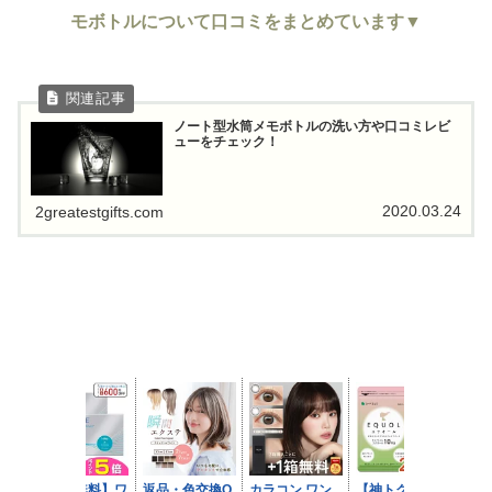
モボトルについて口コミをまとめています▼
ノート型水筒メモボトルの洗い方や口コミレビ
ューをチェック！
2020.03.24
2greatestgifts.com