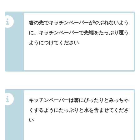
箸の先でキッチンペーパーがやぶれないよう
に、
キッチンペーパーで先端をたっぷり覆う
ようにつけてください
キッチンペーパーは箸にぴったりとみっちゃ
くするように
たっぷりと水を含ませてくださ
い