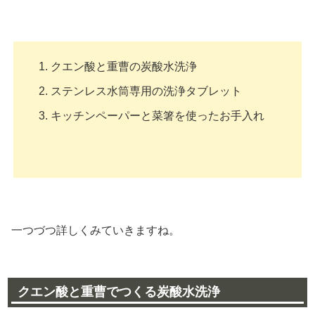
クエン酸と重曹の炭酸水洗浄
ステンレス水筒専用の洗浄タブレット
キッチンペーパーと菜箸を使ったお手入れ
一つづつ詳しくみていきますね。
クエン酸と重曹でつくる炭酸水洗浄