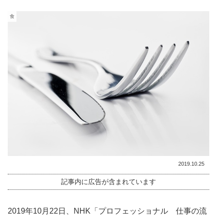
食
2019.10.25
記事内に広告が含まれています
2019年10月22日、NHK「プロフェッショナル 仕事の流