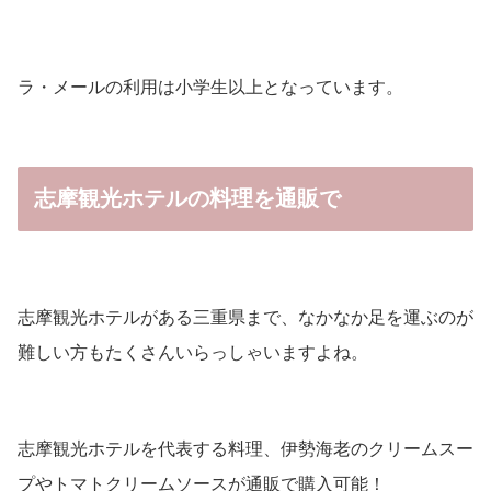
ラ・メールの利用は小学生以上となっています。
志摩観光ホテルの料理を通販で
志摩観光ホテルがある三重県まで、なかなか足を運ぶのが
難しい方もたくさんいらっしゃいますよね。
志摩観光ホテルを代表する料理、伊勢海老のクリームスー
プやトマトクリームソースが通販で購入可能！