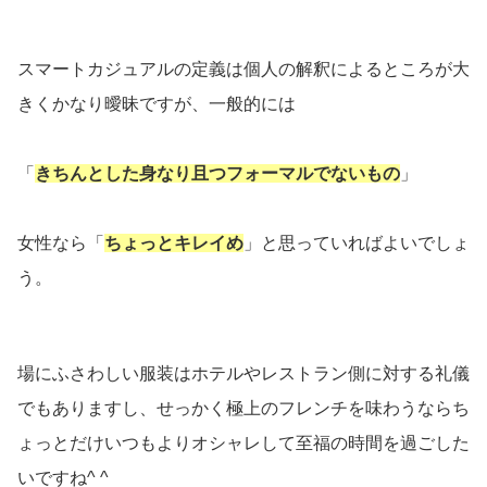
スマートカジュアルの定義は個人の解釈によるところが大
きくかなり曖昧ですが、一般的には
「
きちんとした身なり且つフォーマルでないもの
」
女性なら「
ちょっとキレイめ
」と思っていればよいでしょ
う。
場にふさわしい服装はホテルやレストラン側に対する礼儀
でもありますし、せっかく極上のフレンチを味わうならち
ょっとだけいつもよりオシャレして至福の時間を過ごした
いですね^ ^