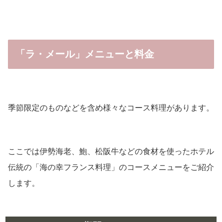
「ラ・メール」メニューと料金
季節限定のものなどを含め様々なコース料理があります。
ここでは伊勢海老、鮑、松阪牛などの食材を使ったホテル
伝統の「海の幸フランス料理」のコースメニューをご紹介
します。