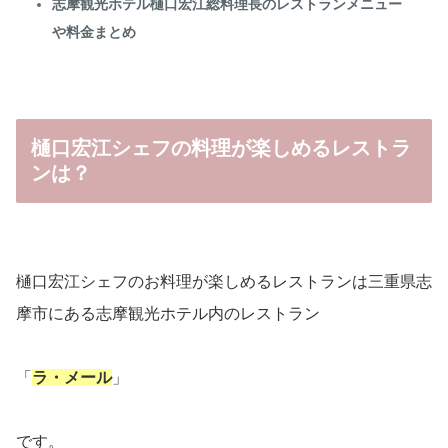
志摩観光ホテル樋口宏江総料理長のレストランメニュー
や料金まとめ
樋口宏江シェフの料理が楽しめるレストラ
ンは？
樋口宏江シェフのお料理が楽しめるレストランは三重県志
摩市にある志摩観光ホテル内のレストラン
「
ラ・メール
」
です。