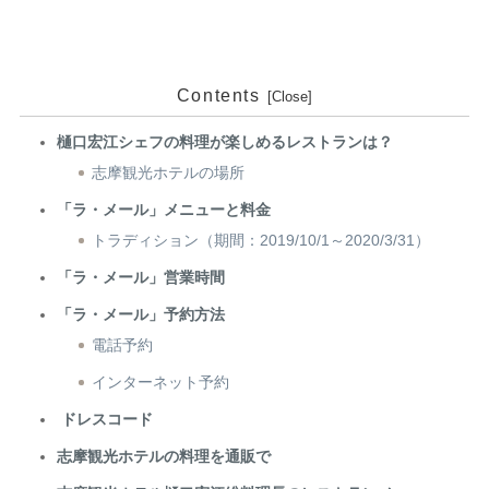
Contents
樋口宏江シェフの料理が楽しめるレストランは？
志摩観光ホテルの場所
「ラ・メール」メニューと料金
トラディション（期間：2019/10/1～2020/3/31）
「ラ・メール」営業時間
「ラ・メール」予約方法
電話予約
インターネット予約
ドレスコード
志摩観光ホテルの料理を通販で