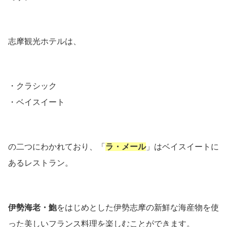
志摩観光ホテルは、
・クラシック
・ベイスイート
の二つにわかれており、「
ラ・メール
」はベイスイートに
あるレストラン。
伊勢海老・鮑
をはじめとした伊勢志摩の新鮮な海産物を使
った美しいフランス料理を楽しむことができます。