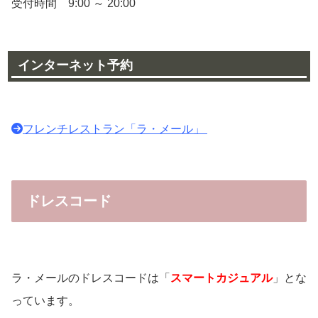
受付時間 9:00 ～ 20:00
インターネット予約
フレンチレストラン「ラ・メール」
ドレスコード
ラ・メールのドレスコードは「
スマートカジュアル
」とな
っています。