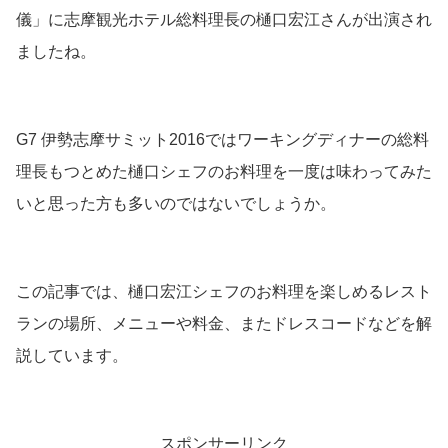
儀」に志摩観光ホテル総料理長の樋口宏江さんが出演され
ましたね。
G7 伊勢志摩サミット2016ではワーキングディナーの総料
理長もつとめた樋口シェフのお料理を一度は味わってみた
いと思った方も多いのではないでしょうか。
この記事では、樋口宏江シェフのお料理を楽しめるレスト
ランの場所、メニューや料金、またドレスコードなどを解
説しています。
スポンサーリンク