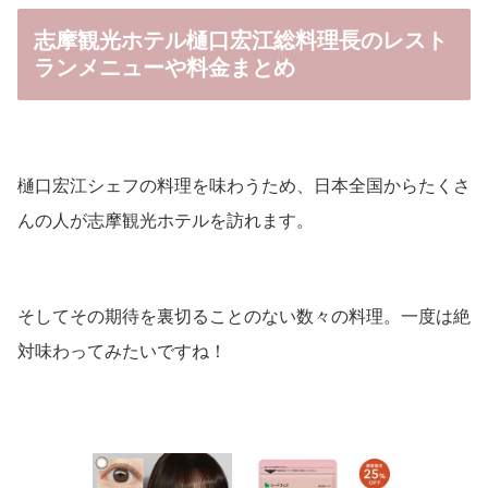
志摩観光ホテル樋口宏江総料理長のレスト
ランメニューや料金まとめ
樋口宏江シェフの料理を味わうため、日本全国からたくさ
んの人が志摩観光ホテルを訪れます。
そしてその期待を裏切ることのない数々の料理。一度は絶
対味わってみたいですね！