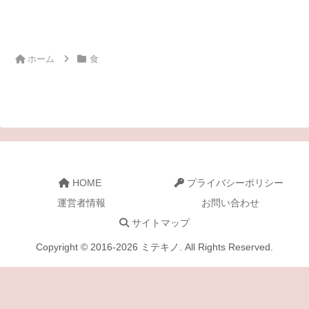
ホーム
食
HOME
プライバシーポリシー
運営者情報
お問い合わせ
サイトマップ
Copyright © 2016-2026 ミテキノ. All Rights Reserved.