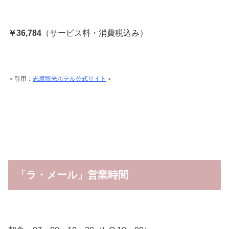
￥36,784
（サービス料・消費税込み）
＜引用：
志摩観光ホテル公式サイト
＞
「ラ・メール」営業時間