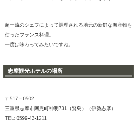
超一流のシェフによって調理される地元の新鮮な海産物を
使ったフランス料理。
一度は味わってみたいですね。
志摩観光ホテルの場所
〒517－0502
三重県志摩市阿児町神明731（賢島）（伊勢志摩）
TEL: 0599-43-1211