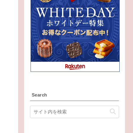
Search