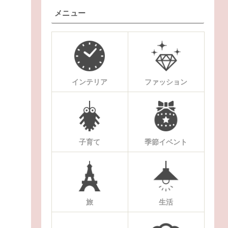
メニュー
インテリア
ファッション
子育て
季節イベント
旅
生活