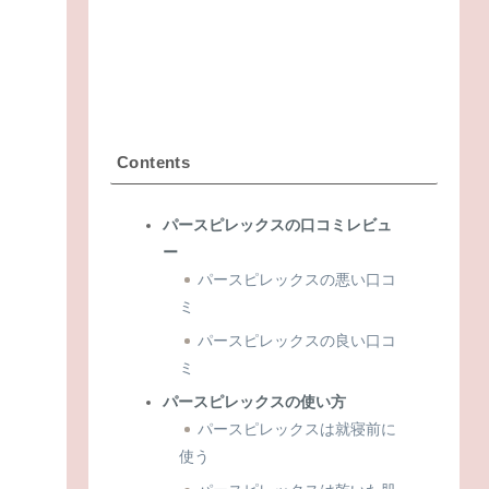
Contents
パースピレックスの口コミレビュ
ー
パースピレックスの悪い口コ
ミ
パースピレックスの良い口コ
ミ
パースピレックスの使い方
パースピレックスは就寝前に
使う