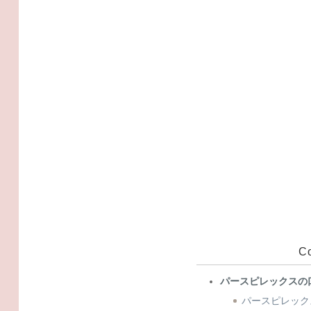
C
パースピレックスの
パースピレック