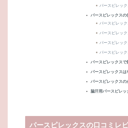
パースピレック
パースピレックスの
パースピレック
パースピレック
パースピレック
パースピレック
パースピレックスで
パースピレックスは
パースピレックスの
脇汗用パースピレッ
パースピレックスの口コミレ