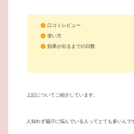
口コミレビュー
使い方
効果が出るまでの日数
上記についてご紹介しています。
人知れず脇汗に悩んでいる人ってとても多いんですよね