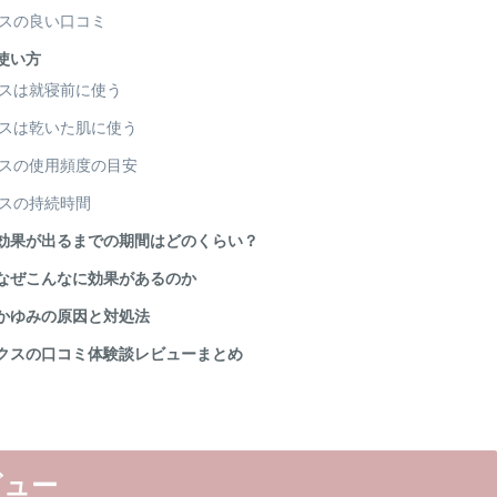
スの良い口コミ
使い方
スは就寝前に使う
スは乾いた肌に使う
スの使用頻度の目安
スの持続時間
効果が出るまでの期間はどのくらい？
なぜこんなに効果があるのか
かゆみの原因と対処法
クスの口コミ体験談レビューまとめ
ビュー