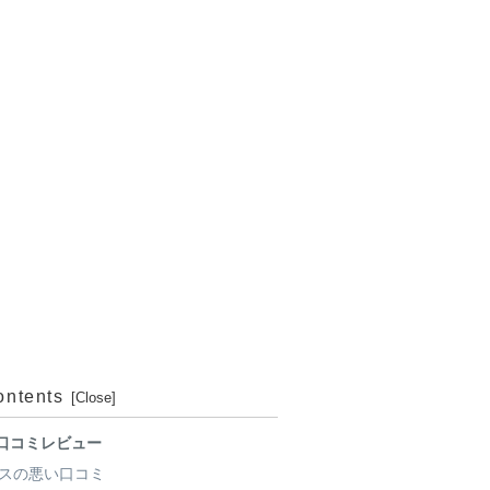
ontents
口コミレビュー
スの悪い口コミ