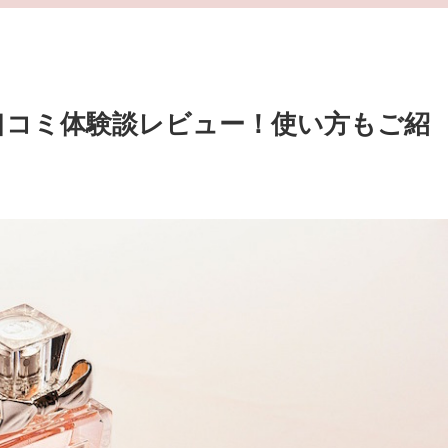
口コミ体験談レビュー！使い方もご紹