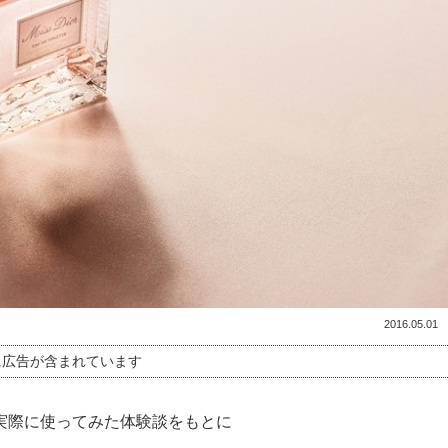
2016.05.01
に広告が含まれています
実際に使ってみた体験談をもとに