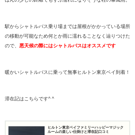
駅からシャトルバス乗り場までは屋根がかかっている場所
の移動が可能なため何とか雨に濡れることなく辿りつけた
ので、
悪天候の際にはシャトルバスはオススメです
暖かいシャトルバスに乗って無事ヒルトン東京ベイ到着！
滞在記はこちらです^ ^
ヒルトン東京ベイファミリーハッピーマジック
ルームの楽しい仕掛けと滞在記口コミ