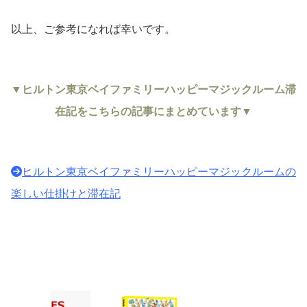
以上、ご参考になれば幸いです。
▼ヒルトン東京ベイファミリーハッピーマジックルーム滞
在記をこちらの記事にまとめています▼
ヒルトン東京ベイファミリーハッピーマジックルームの
楽しい仕掛けと滞在記