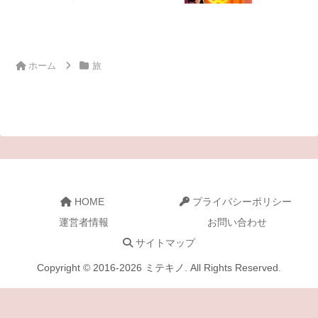
ホーム
旅
HOME
プライバシーポリシー
運営者情報
お問い合わせ
サイトマップ
Copyright © 2016-2026 ミテキノ. All Rights Reserved.