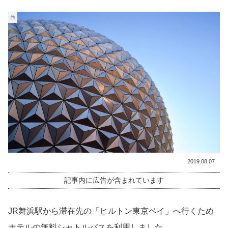
旅
2019.08.07
記事内に広告が含まれています
JR舞浜駅から滞在先の「ヒルトン東京ベイ」へ行くため
ホテルの無料シャトルバスを利用しました。