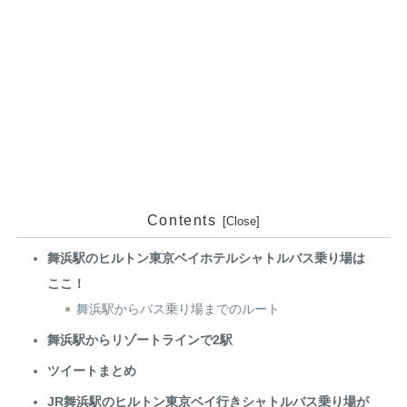
Contents
舞浜駅のヒルトン東京ベイホテルシャトルバス乗り場は
ここ！
舞浜駅からバス乗り場までのルート
舞浜駅からリゾートラインで2駅
ツイートまとめ
JR舞浜駅のヒルトン東京ベイ行きシャトルバス乗り場が