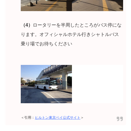
（4）
ロータリーを半周したところがバス停にな
ります。オフィシャルホテル行きシャトルバス
乗り場でお待ちください
＜引用：
ヒルトン東京ベイ公式サイト
＞