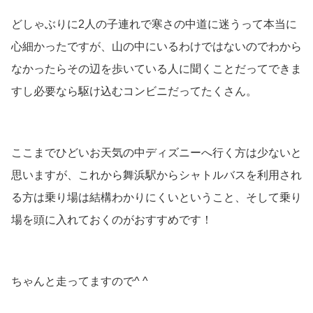
どしゃぶりに2人の子連れで寒さの中道に迷うって本当に
心細かったですが、山の中にいるわけではないのでわから
なかったらその辺を歩いている人に聞くことだってできま
すし必要なら駆け込むコンビニだってたくさん。
ここまでひどいお天気の中ディズニーへ行く方は少ないと
思いますが、これから舞浜駅からシャトルバスを利用され
る方は乗り場は結構わかりにくいということ、そして乗り
場を頭に入れておくのがおすすめです！
ちゃんと走ってますので^ ^