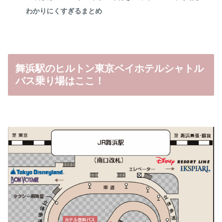
わかりにくすぎるまとめ
舞浜駅のヒルトン東京ベイホテルシャトル
バス乗り場はここ！