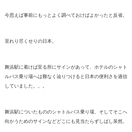
今思えば事前にもっとよく調べておけばよかったと反省。
至れり尽くせりの日本。
舞浜駅に着けば至る所にサインがあって、ホテルのシャト
ルバス乗り場へは難なく辿りつけると日本の便利さを過信
していました。。。
舞浜駅についたもののシャトルバス乗り場、そしてそこへ
向かうためのサインなどどこにも見当たらずしばし呆然。