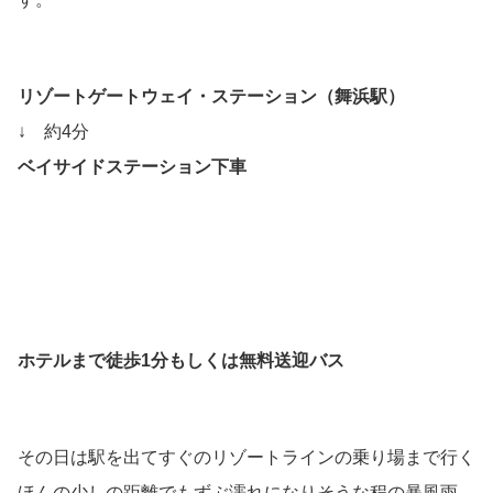
リゾートゲートウェイ・ステーション（舞浜駅）
↓ 約4分
ベイサイドステーション下車
ホテルまで徒歩1分もしくは無料送迎バス
その日は駅を出てすぐのリゾートラインの乗り場まで行く
ほんの少しの距離でもずぶ濡れになりそうな程の暴風雨。