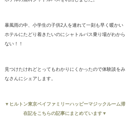
暴風雨の中、小学生の子供2人を連れて一刻も早く暖かい
ホテルにたどり着きたいのにシャトルバス乗り場がわから
ない！！
見つけたけれどとってもわかりにくかったので体験談をみ
なさんにシェアします。
▼ヒルトン東京ベイファミリーハッピーマジックルーム滞
在記をこちらの記事にまとめています▼