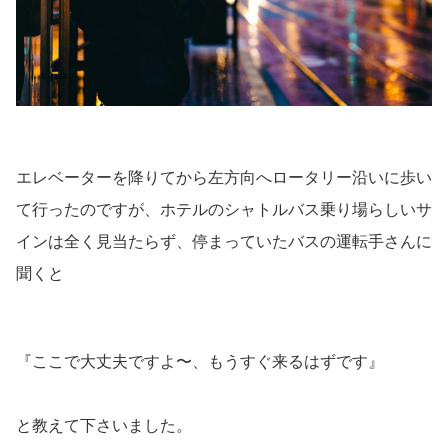
エレベーターを降りてから左方向へロータリー沿いに歩い
て行ったのですが、ホテルのシャトルバス乗り場らしいサ
インは全く見当たらず、停まっていたバスの運転手さんに
聞くと
『ここで大丈夫ですよ〜、もうすぐ来るはずです』
と教えて下さいました。