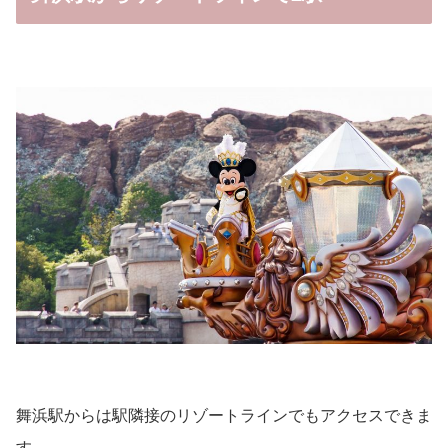
舞浜駅からは駅隣接のリゾートラインでもアクセスできま
す。