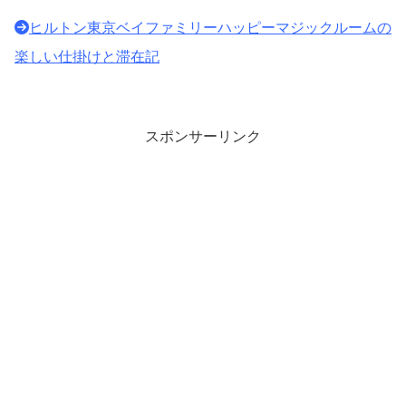
ヒルトン東京ベイファミリーハッピーマジックルームの
楽しい仕掛けと滞在記
スポンサーリンク