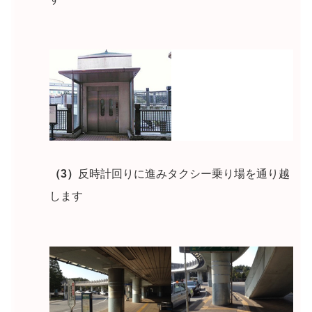
（3）
反時計回りに進みタクシー乗り場を通り越
します