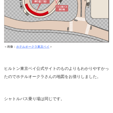
＜画像：
ホテルオークラ東京ベイ
＞
ヒルトン東京ベイ公式サイトのものよりもわかりやすかっ
たのでホテルオークラさんの地図をお借りしました。
シャトルバス乗り場は同じです。