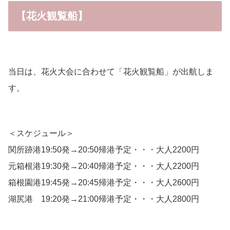
【花火観覧船】
当日は、花火大会に合わせて「花火観覧船」が出航しま
す。
＜スケジュール＞
関所跡港19:50発→20:50帰港予定・・・大人2200円
元箱根港19:30発→20:40帰港予定・・・大人2200円
箱根園港19:45発→20:45帰港予定・・・大人2600円
湖尻港 19:20発→21:00帰港予定・・・大人2800円