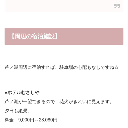
【周辺の宿泊施設】
芦ノ湖周辺に宿泊すれば、駐車場の心配もなしですね☆
●
ホテルむさしや
芦ノ湖が一望できるので、花火がきれいに見えます。
夕日も絶景。
料金：9,000円～28,080円