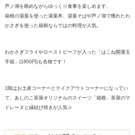
芦ノ湖を眺めながらゆっくり食事を楽しめます。
箱根の湯葉を使った湯葉丼、湯葉そばや芦ノ湖で獲れたわ
かさぎを使った箱根ならではの料理が人気。
わかさぎフライやローストビーフが入った「はこね開運玉
手箱」(1850円)も名物です！
1階はお土産コーナーとテイクアウトコーナーになってい
て、あしのこ茶屋オリジナルのスイーツ「箱根」茶屋のマ
ドレーヌと縁結び焼きが人気☆