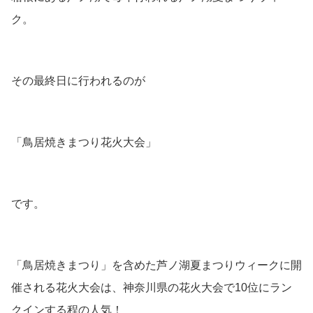
ク。
その最終日に行われるのが
「鳥居焼きまつり花火大会」
です。
「鳥居焼きまつり」を含めた芦ノ湖夏まつりウィークに開
催される花火大会は、神奈川県の花火大会で10位にラン
クインする程の人気！