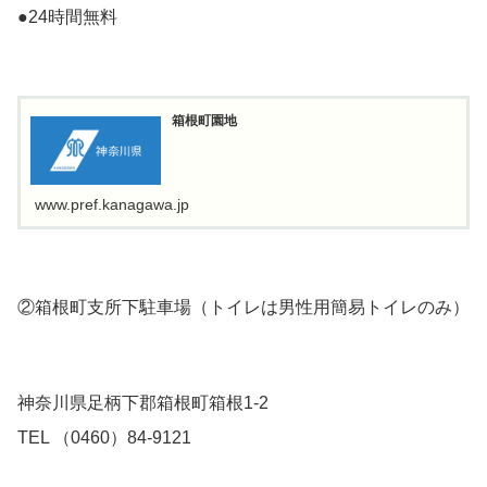
●24時間無料
箱根町園地
www.pref.kanagawa.jp
②箱根町支所下駐車場（トイレは男性用簡易トイレのみ）
神奈川県足柄下郡箱根町箱根1-2
TEL （0460）84-9121