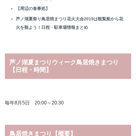
【周辺の食事処】
芦ノ湖夏祭り鳥居焼まつり花火大会2019は観覧船から花
火を観よう！日程・駐車場情報まとめ
芦ノ湖夏まつりウィーク鳥居焼きまつり
【日程・時間】
毎年8月5日 20:00～20:30
鳥居焼きまつり【概要】