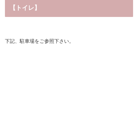
【トイレ】
下記、駐車場をご参照下さい。