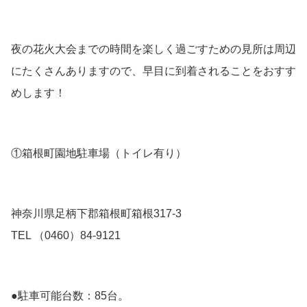
夜の花火大会までの時間を楽しく過ごすための見所は周辺
にたくさんありますので、早目に到着されることをおすす
めします！
①箱根町園地駐車場（トイレ有り）
神奈川県足柄下郡箱根町箱根317-3
TEL （0460）84-9121
●駐車可能台数：85台。