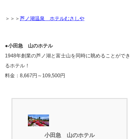
＞＞＞
芦ノ湖温泉 ホテルむさしや
●
小田急 山のホテル
1948年創業の芦ノ湖と富士山を同時に眺めることができ
るホテル！
料金：8,667円～109,500円
小田急 山のホテル