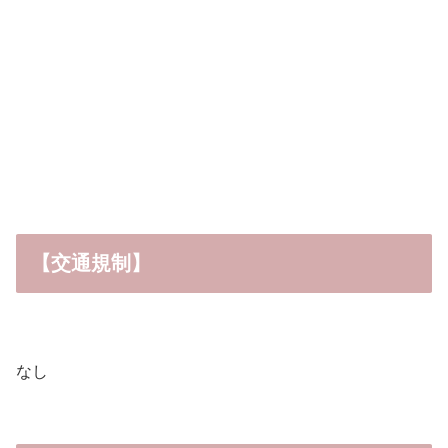
【交通規制】
なし