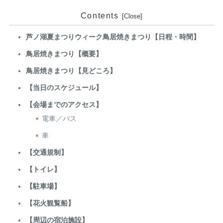
Contents
芦ノ湖夏まつりウィーク鳥居焼きまつり【日程・時間】
鳥居焼きまつり【概要】
鳥居焼きまつり【見どころ】
【当日のスケジュール】
【会場までのアクセス】
電車／バス
車
【交通規制】
【トイレ】
【駐車場】
【花火観覧船】
【周辺の宿泊施設】