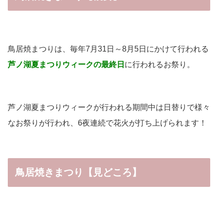
鳥居焼まつりは、毎年7月31日～8月5日にかけて行われる
芦ノ湖夏まつりウィークの最終日
に行われるお祭り。
芦ノ湖夏まつりウィークが行われる期間中は日替りで様々
なお祭りが行われ、6夜連続で花火が打ち上げられます！
鳥居焼きまつり【見どころ】