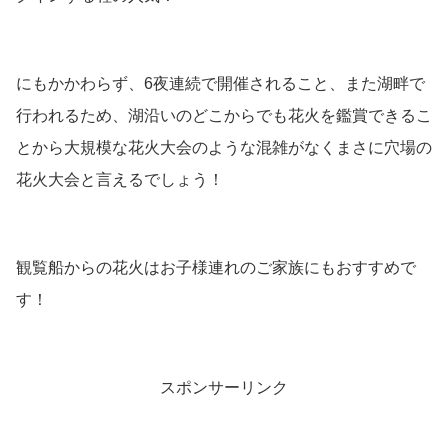
にもかかわらず、6夜連続で開催されること、また湖畔で
行われるため、湖沿いのどこからでも花火を鑑賞できるこ
とから大規模な花火大会のような混雑がなくまさに穴場の
花火大会と言えるでしょう！
観覧船からの花火はお子様連れのご家族にもおすすめで
す！
スポンサーリンク