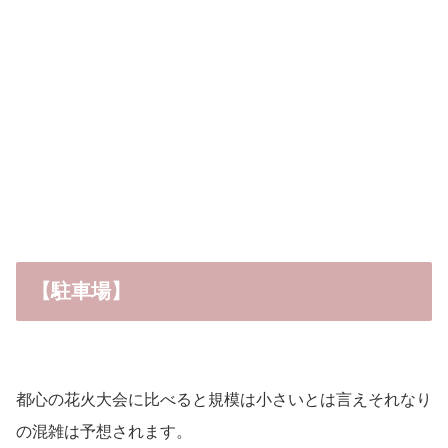
【駐車場】
都心の花火大会に比べると規模は小さいとは言えそれなり
の混雑は予想されます。