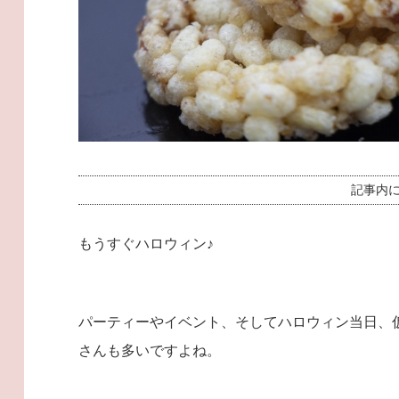
記事内
もうすぐハロウィン♪
パーティーやイベント、そしてハロウィン当日、
さんも多いですよね。