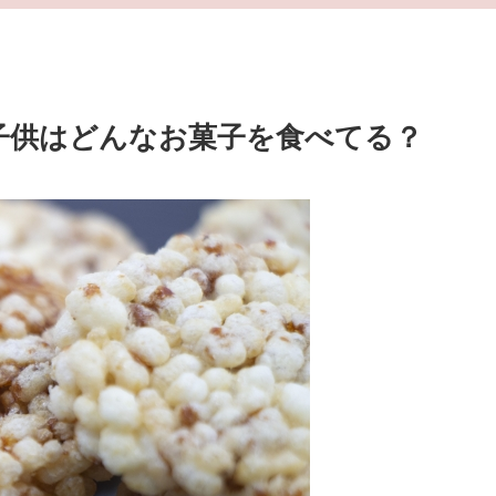
子供はどんなお菓子を食べてる？