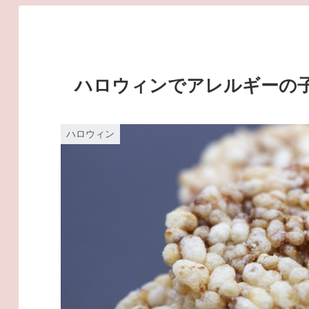
ハロウィンでアレルギーの
ハロウィン