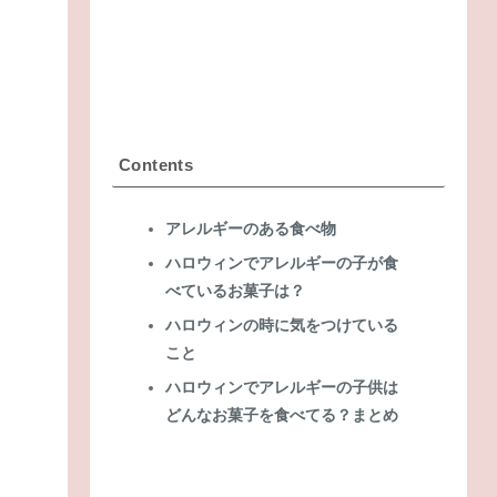
Contents
アレルギーのある食べ物
ハロウィンでアレルギーの子が食
べているお菓子は？
ハロウィンの時に気をつけている
こと
ハロウィンでアレルギーの子供は
どんなお菓子を食べてる？まとめ