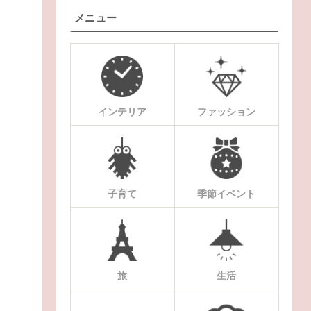
メニュー
インテリア
ファッション
子育て
季節イベント
旅
生活