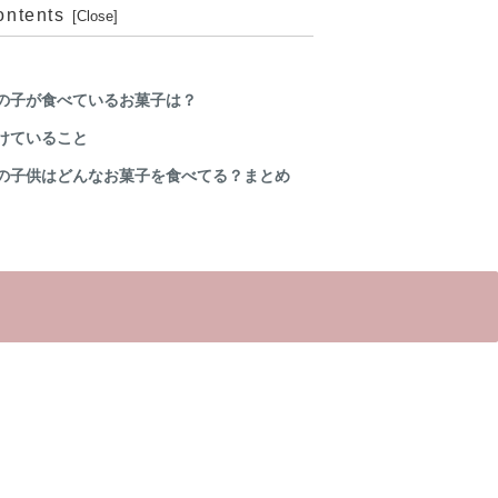
ontents
の子が食べているお菓子は？
けていること
の子供はどんなお菓子を食べてる？まとめ