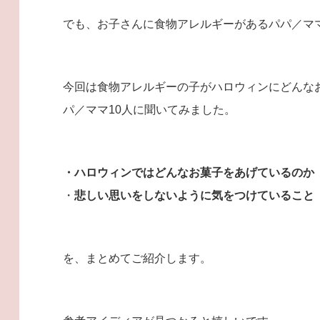
でも、お子さんに食物アレルギーがあるパパ／マ
今回は食物アレルギーの子がハロウィンにどんな
パ／ママ10人に聞いてみました。
・ハロウィンではどんなお菓子をあげているのか
・
悲しい思いをしないように気をつけていること
を、まとめてご紹介します。