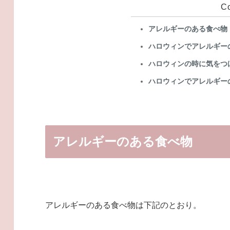
C
アレルギーのある食べ物
ハロウィンでアレルギー
ハロウィンの時に気をつ
ハロウィンでアレルギー
アレルギーのある食べ物
アレルギーのある食べ物は下記のとおり。