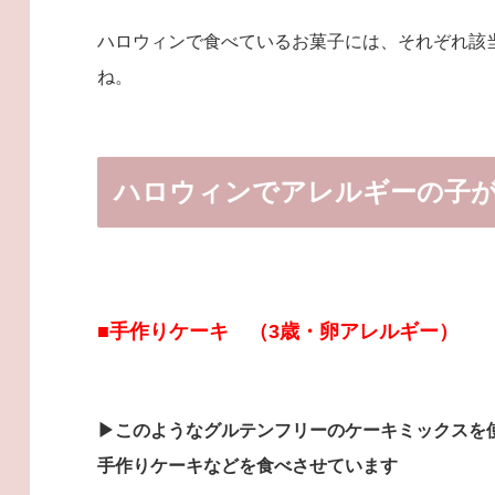
ハロウィンで食べているお菓子には、それぞれ該
ね。
ハロウィンでアレルギーの子
■手作りケーキ （3歳・卵アレルギー）
▶︎このようなグルテンフリーのケーキミックスを
手作りケーキなどを食べさせています