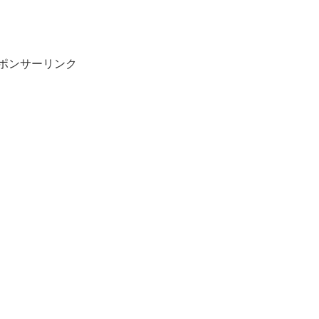
ポンサーリンク