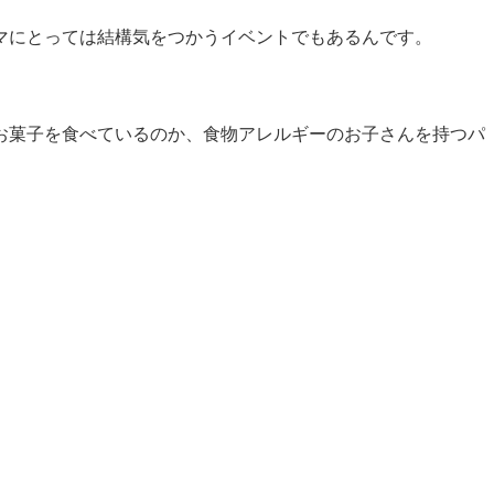
マにとっては結構気をつかうイベントでもあるんです。
お菓子を食べているのか、食物アレルギーのお子さんを持つパ