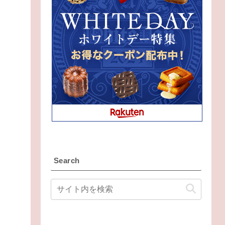
Search