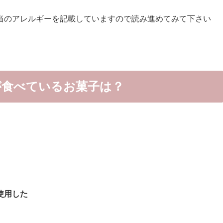
当のアレルギーを記載していますので読み進めてみて下さい
が食べているお菓子は？
使用した