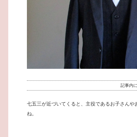
記事内
七五三が近づいてくると、主役であるお子さんや
ね。