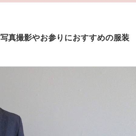
！写真撮影やお参りにおすすめの服装