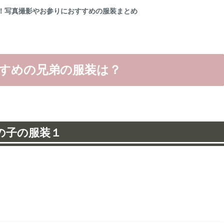
！写真撮影やお参りにおすすめの服装まとめ
すめの兄弟の服装は？
の子の服装１