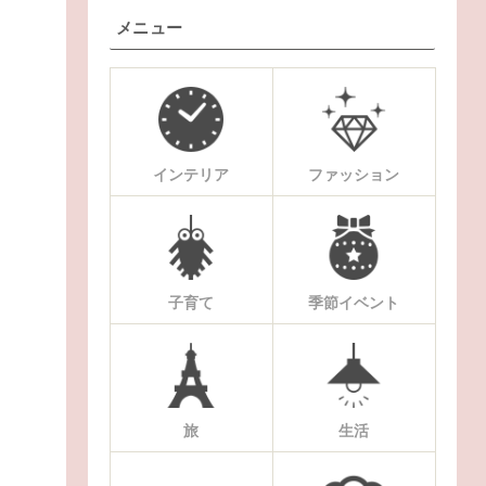
メニュー
インテリア
ファッション
子育て
季節イベント
旅
生活