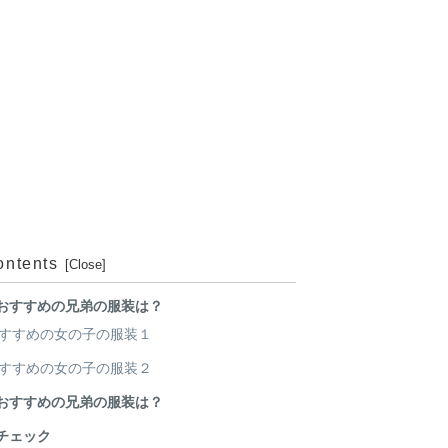
ontents
おすすめの兄弟の服装は？
すすめの女の子の服装１
すすめの女の子の服装２
おすすめの兄弟の服装は？
チェック