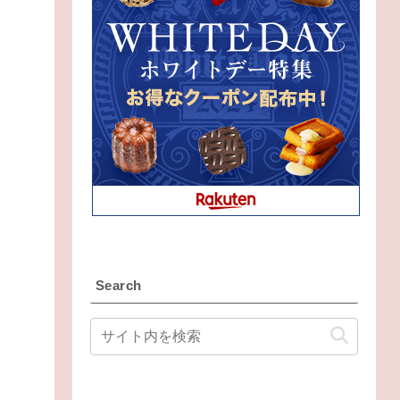
Search