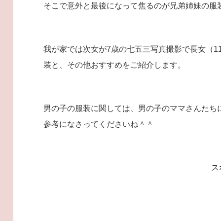
そこで意外と最後になって焦るのが兄弟姉妹の服
我が家では次女が7歳の七五三写真撮影で長女（1
装と、その他おすすめをご紹介します。
男の子の服装に関しては、男の子のママさんたち
参考になさってくださいね＾＾
ス