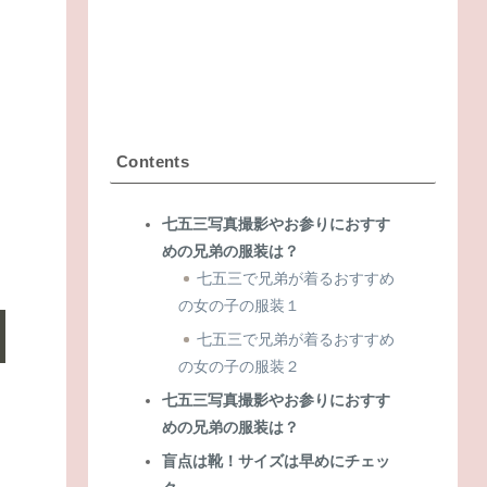
Contents
七五三写真撮影やお参りにおすす
めの兄弟の服装は？
七五三で兄弟が着るおすすめ
の女の子の服装１
七五三で兄弟が着るおすすめ
の女の子の服装２
七五三写真撮影やお参りにおすす
めの兄弟の服装は？
盲点は靴！サイズは早めにチェッ