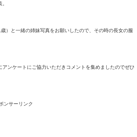
装。
1歳）と一緒の姉妹写真をお願いしたので、その時の長女の服
にアンケートにご協力いただきコメントを集めましたのでぜひ
ポンサーリンク