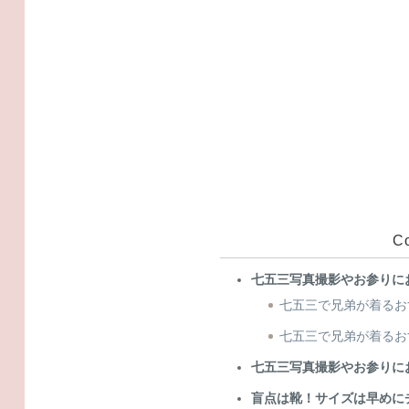
C
七五三写真撮影やお参りに
七五三で兄弟が着るお
七五三で兄弟が着るお
七五三写真撮影やお参りに
盲点は靴！サイズは早めに